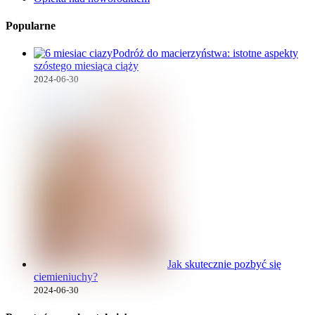
Popularne
Podróż do macierzyństwa: istotne aspekty
szóstego miesiąca ciąży
2024-06-30
Jak skutecznie pozbyć się
ciemieniuchy?
2024-06-30